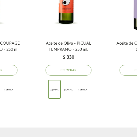
 - COUPAGE
Aceite de Oliva - PICUAL
Aceite de 
 - 250 ml
TEMPRANO - 250 ml.
0
$
330