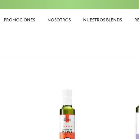
PROMOCIONES
NOSOTROS
NUESTROS BLENDS
R